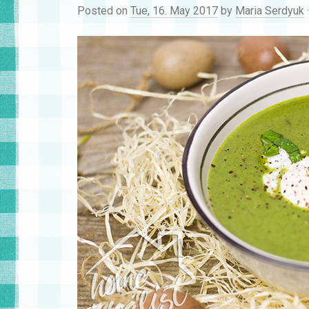
Posted on
Tue, 16. May 2017
by
Maria Serdyuk