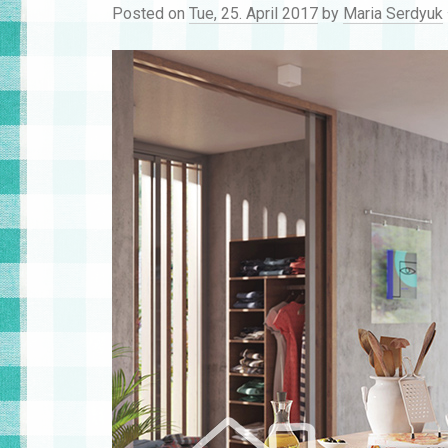
Posted on
Tue, 25. April 2017
by
Maria Serdyuk