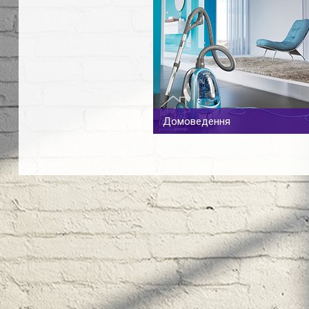
Домоведення