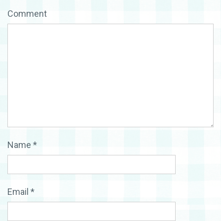
Comment
Name
*
Email
*