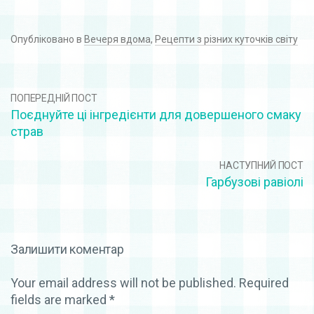
Опубліковано в
Вечеря вдома
,
Рецепти з різних куточків світу
ПОПЕРЕДНІЙ ПОСТ
Поєднуйте ці інгредієнти для довершеного смаку
страв
НАСТУПНИЙ ПОСТ
Гарбузові равіолі
Залишити коментар
Your email address will not be published.
Required
fields are marked
*