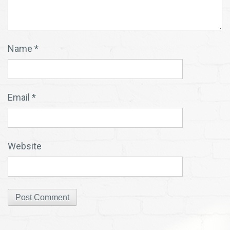
Name
*
Email
*
Website