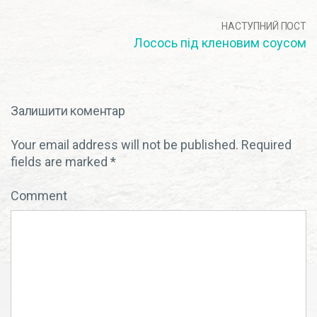
НАСТУПНИЙ ПОСТ
Лосось під кленовим соусом
Залишити коментар
Your email address will not be published.
Required
fields are marked
*
Comment