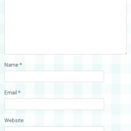
Name
*
Email
*
Website