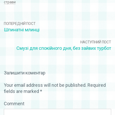
страви
ПОПЕРЕДНІЙ ПОСТ
Шпинатні млинці
НАСТУПНИЙ ПОСТ
Смузі для спокійного дня, без зайвих турбот
Залишити коментар
Your email address will not be published.
Required
fields are marked
*
Comment