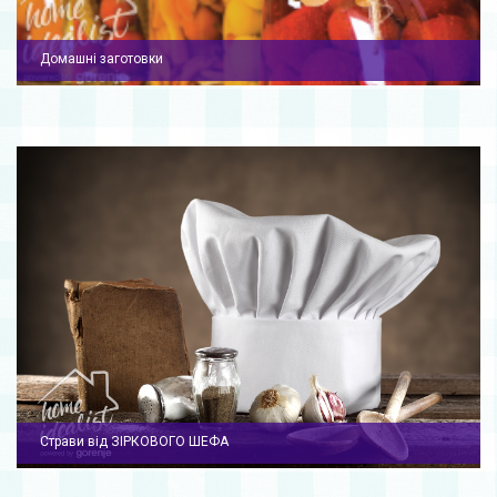
Домашні заготовки
Страви від ЗІРКОВОГО ШЕФА