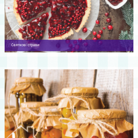
Святкові страви