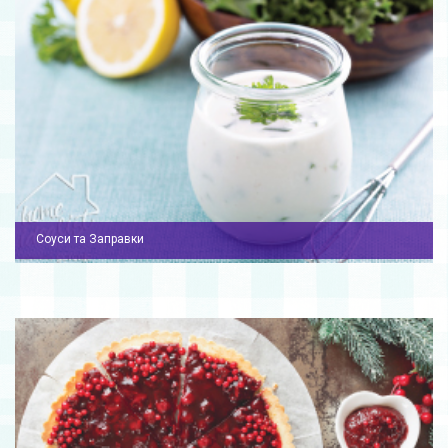
Соуси та Заправки