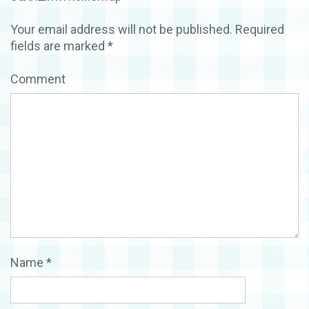
Your email address will not be published.
Required
fields are marked
*
Comment
Name
*