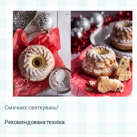
Смачних святкувань!
Рекомендована техніка: