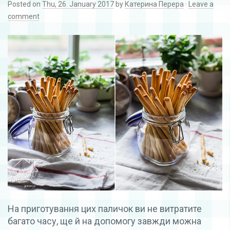
Posted on
Thu, 26. January 2017
by
Катерина Перера
·
Leave a
comment
На приготування цих паличок ви не витратите
багато часу, ще й на допомогу завжди можна