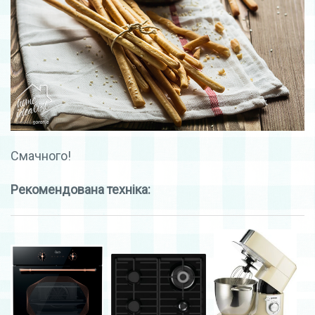
Смачного!
Рекомендована техніка: