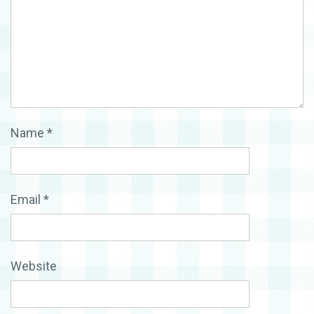
Name
*
Email
*
Website