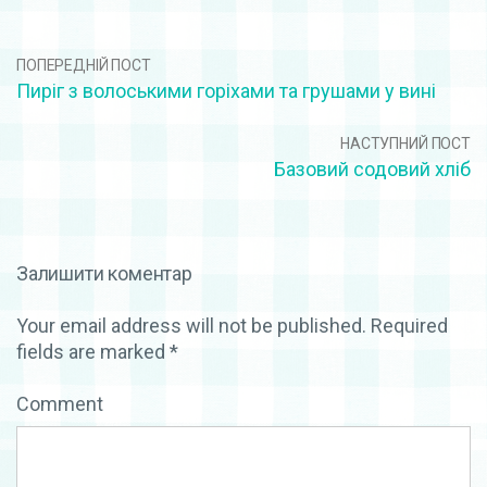
ПОПЕРЕДНІЙ ПОСТ
Пиріг з волоськими горіхами та грушами у вині
НАСТУПНИЙ ПОСТ
Базовий содовий хліб
Залишити коментар
Your email address will not be published.
Required
fields are marked
*
Comment