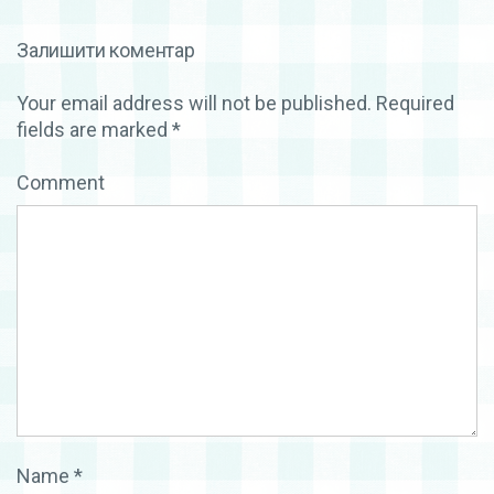
Залишити коментар
Your email address will not be published.
Required
fields are marked
*
Comment
Name
*