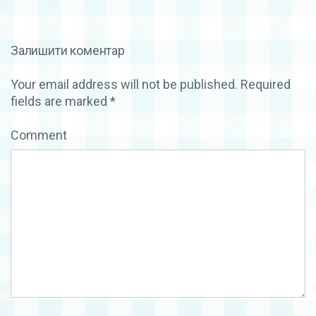
Залишити коментар
Your email address will not be published.
Required
fields are marked
*
Comment