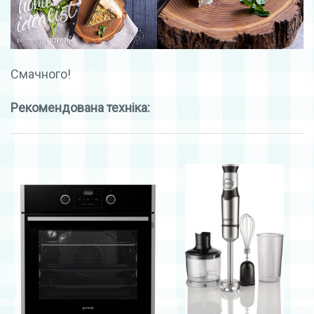
Смачного!
Рекомендована техніка: