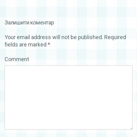
Залишити коментар
Your email address will not be published.
Required
fields are marked
*
Comment