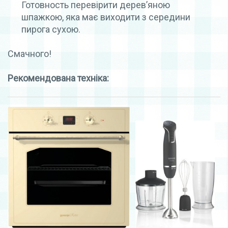
Готовность перевірити дерев’яною
шпажкою, яка має виходити з середини
пирога сухою.
Смачного!
Рекомендована техніка: