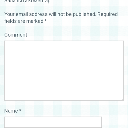
Залишити коментар
Your email address will not be published.
Required
fields are marked
*
Comment
Name
*