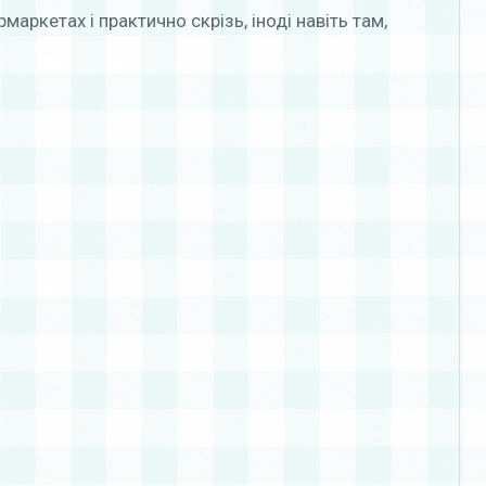
маркетах і практично скрізь, іноді навіть там,