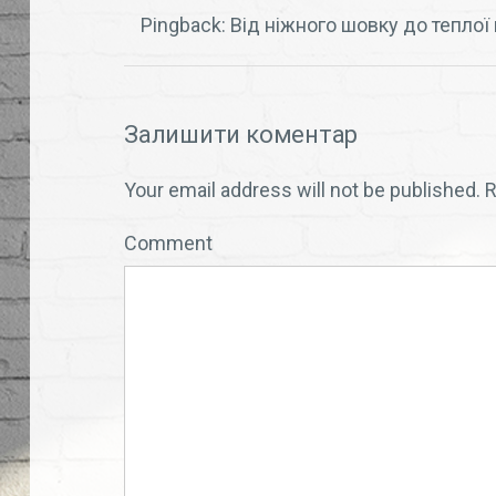
Pingback:
Від ніжного шовку до теплої 
Залишити коментар
Your email address will not be published.
R
Comment