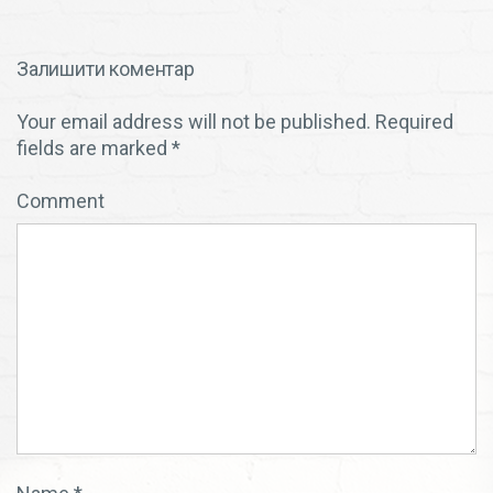
Залишити коментар
Your email address will not be published.
Required
fields are marked
*
Comment