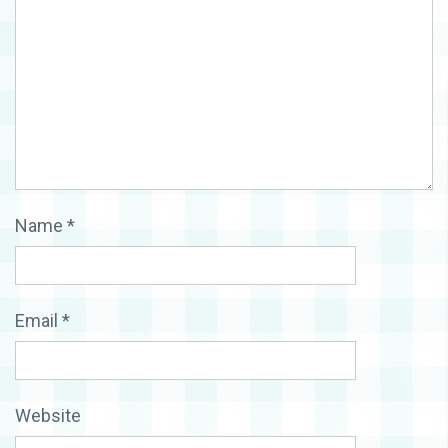
Name
*
Email
*
Website