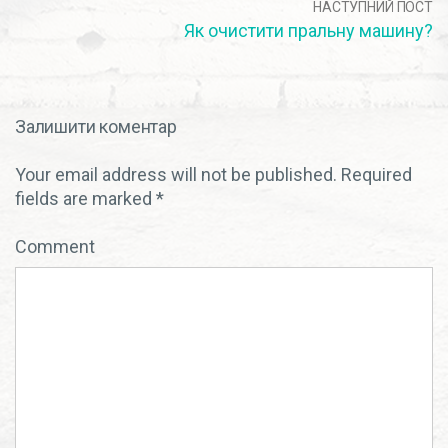
НАСТУПНИЙ ПОСТ
Як очистити пральну машину?
Залишити коментар
Your email address will not be published.
Required
fields are marked
*
Comment