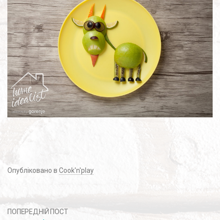
Опубліковано в
Cook'n'play
ПОПЕРЕДНІЙ ПОСТ