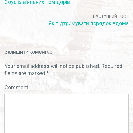
Соус із в’ялених помідорів
НАСТУПНИЙ ПОСТ
Як підтримувати порядок вдома
Залишити коментар
Your email address will not be published.
Required
fields are marked
*
Comment