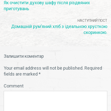
Як очистити духову шафу після різдвяних
приготувань
НАСТУПНИЙ ПОСТ
Домашній рум’яний хліб з ідеальною хрусткою
скоринкою.
Залишити коментар
Your email address will not be published.
Required
fields are marked
*
Comment