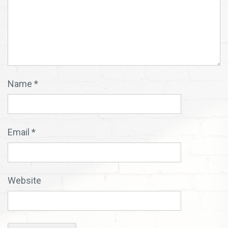
Name
*
Email
*
Website