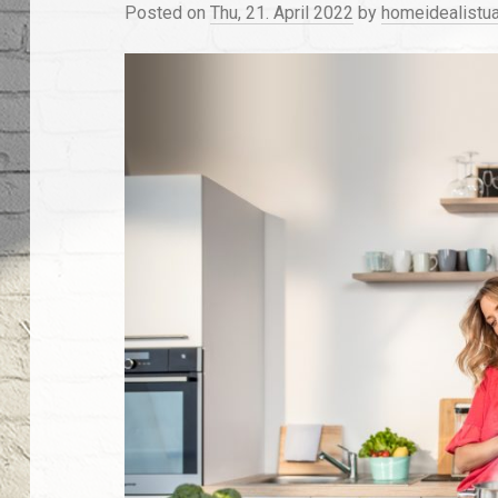
Posted on
Thu, 21. April 2022
by
homeidealistu