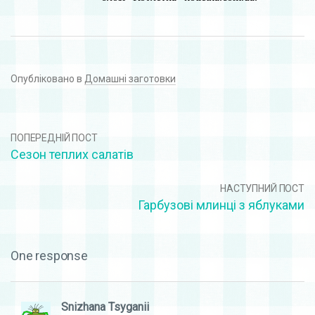
Опубліковано в
Домашні заготовки
ПОПЕРЕДНІЙ ПОСТ
Сезон теплих салатів
НАСТУПНИЙ ПОСТ
Гарбузові млинці з яблуками
One response
Snizhana Tsyganii