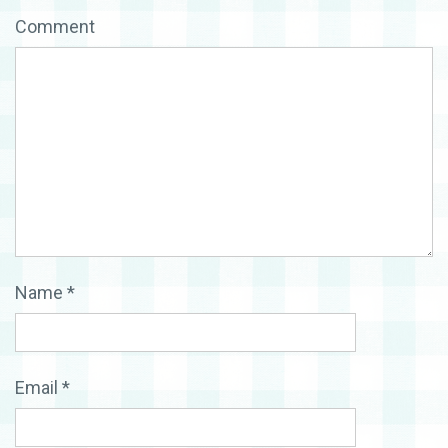
Comment
Name
*
Email
*