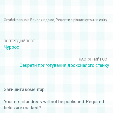
Опубліковано в
Вечеря вдома
,
Рецепти з різних куточків світу
ПОПЕРЕДНІЙ ПОСТ
Чуррос
НАСТУПНИЙ ПОСТ
Секрети приготування досконалого стейку
Залишити коментар
Your email address will not be published.
Required
fields are marked
*