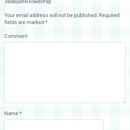
Залишити коментар
Your email address will not be published.
Required
fields are marked
*
Comment
Name
*