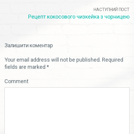
НАСТУПНИЙ ПОСТ
Рецепт кокосового чизкейка з чорницею
Залишити коментар
Your email address will not be published.
Required
fields are marked
*
Comment