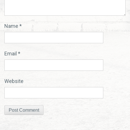
Name
*
Email
*
Website