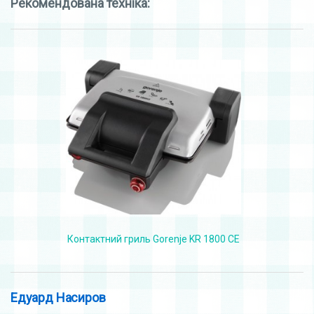
Рекомендована техніка:
Контактний гриль Gorenje KR 1800 CE
Едуард Насиров