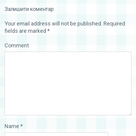
Залишити коментар
Your email address will not be published.
Required
fields are marked
*
Comment
Name
*