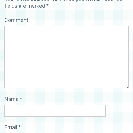
fields are marked
*
Comment
Name
*
Email
*