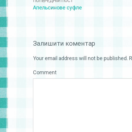
ПОПЕРЕДНІЙ ПОСТ
Апельсинове суфле
Залишити коментар
Your email address will not be published.
R
Comment