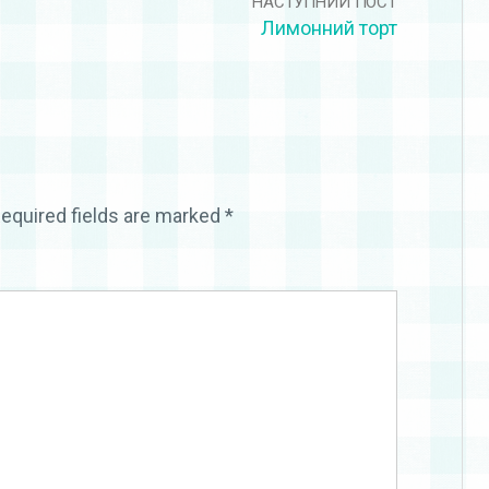
НАСТУПНИЙ ПОСТ
Лимонний торт
equired fields are marked
*