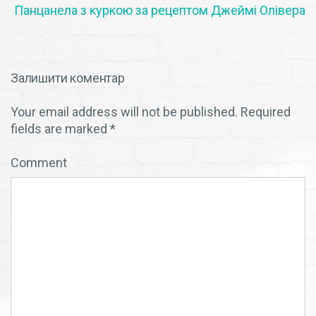
Панцанела з куркою за рецептом Джеймі Олівера
Залишити коментар
Your email address will not be published.
Required
fields are marked
*
Comment