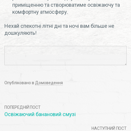
приміщенню та створюватиме освіжаючу та
комфортну атмосферу.
Нехай спекотні літні дні та ночі вам більше не
дошкуляють!
Опубліковано в
Домоведення
ПОПЕРЕДНІЙ ПОСТ
Освіжаючий банановий смузі
НАСТУПНИЙ ПОСТ