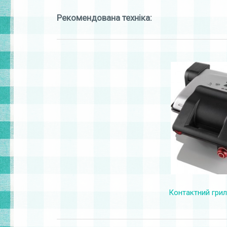
Рекомендована техніка:
Контактний грил