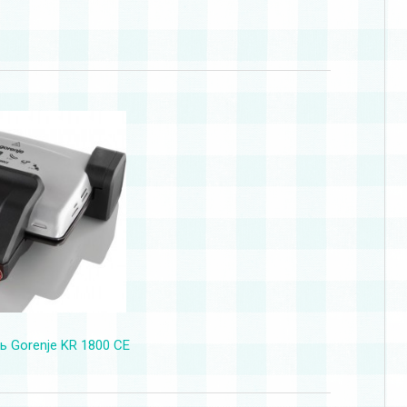
ь Gorenje KR 1800 CE