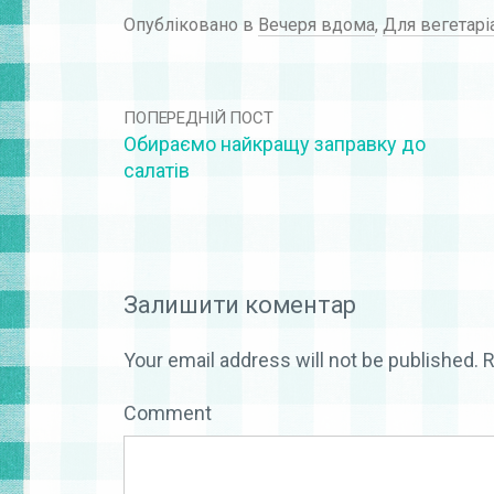
Опубліковано в
Вечеря вдома
,
Для вегетарі
ПОПЕРЕДНІЙ ПОСТ
Обираємо найкращу заправку до
салатів
Залишити коментар
Your email address will not be published.
R
Comment